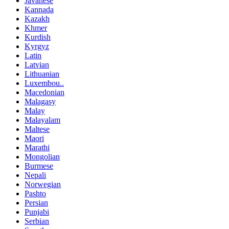
Javanese
Kannada
Kazakh
Khmer
Kurdish
Kyrgyz
Latin
Latvian
Lithuanian
Luxembou..
Macedonian
Malagasy
Malay
Malayalam
Maltese
Maori
Marathi
Mongolian
Burmese
Nepali
Norwegian
Pashto
Persian
Punjabi
Serbian